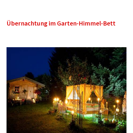
Übernachtung im Garten-Himmel-Bett