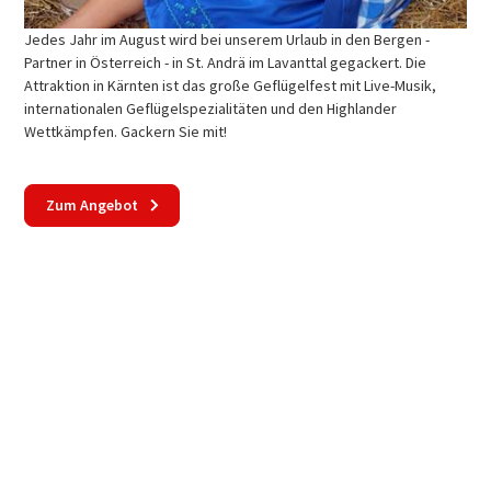
Jedes Jahr im August wird bei unserem Urlaub in den Bergen -
Partner in Österreich - in St. Andrä im Lavanttal gegackert. Die
Attraktion in Kärnten ist das große Geflügelfest mit Live-Musik,
internationalen Geflügelspezialitäten und den Highlander
Wettkämpfen. Gackern Sie mit!
Zum Angebot