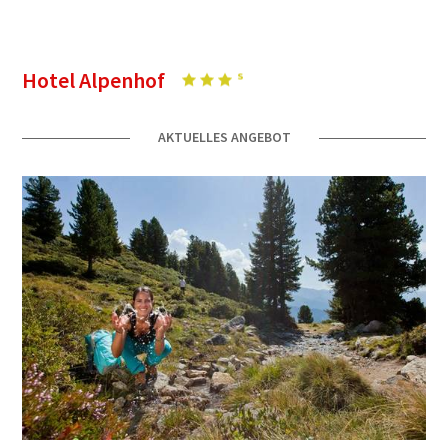
Hotel Alpenhof
AKTUELLES ANGEBOT