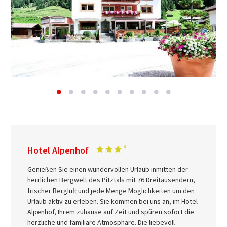
Hotel Alpenhof
Genießen Sie einen wundervollen Urlaub inmitten der
herrlichen Bergwelt des Pitztals mit 76 Dreitausendern,
frischer Bergluft und jede Menge Möglichkeiten um den
Urlaub aktiv zu erleben. Sie kommen bei uns an, im Hotel
Alpenhof, Ihrem zuhause auf Zeit und spüren sofort die
herzliche und familiäre Atmosphäre. Die liebevoll