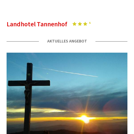
Landhotel Tannenhof
AKTUELLES ANGEBOT