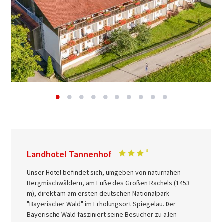
Landhotel Tannenhof
Unser Hotel befindet sich, umgeben von naturnahen
Bergmischwäldern, am Fuße des Großen Rachels (1453
m), direkt am am ersten deutschen Nationalpark
"Bayerischer Wald" im Erholungsort Spiegelau. Der
Bayerische Wald fasziniert seine Besucher zu allen