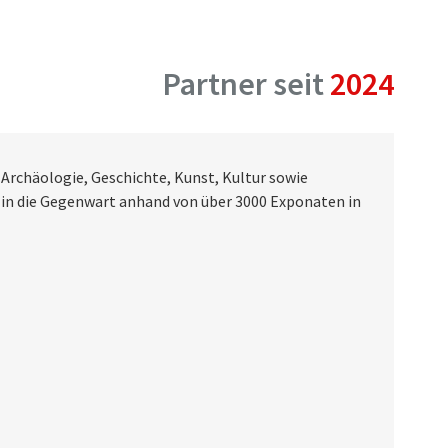
Partner seit
2024
Archäologie, Geschichte, Kunst, Kultur sowie
s in die Gegenwart anhand von über 3000 Exponaten in