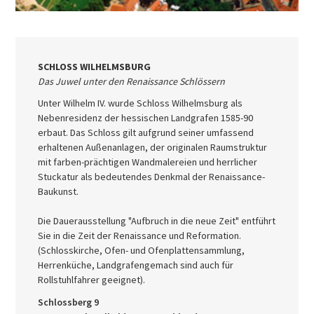
SCHLOSS WILHELMSBURG
Das Juwel unter den Renaissance Schlössern
Unter Wilhelm IV. wurde Schloss Wilhelmsburg als
Nebenresidenz der hessischen Landgrafen 1585-90
erbaut. Das Schloss gilt aufgrund seiner umfassend
erhaltenen Außenanlagen, der originalen Raumstruktur
mit farben-prächtigen Wandmalereien und herrlicher
Stuckatur als bedeutendes Denkmal der Renaissance-
Baukunst.
Die Dauerausstellung "Aufbruch in die neue Zeit" entführt
Sie in die Zeit der Renaissance und Reformation.
(Schlosskirche, Ofen- und Ofenplattensammlung,
Herrenküche, Landgrafengemach sind auch für
Rollstuhlfahrer geeignet).
Schlossberg 9