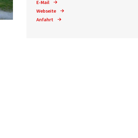
E-Mail
Webseite
Anfahrt