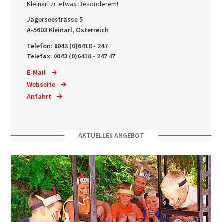
Kleinarl zu etwas Besonderem!
Jägerseestrasse 5
A-5603 Kleinarl, Österreich
Telefon: 0043 (0)6418 - 247
Telefax: 0043 (0)6418 - 247 47
E-Mail
Webseite
Anfahrt
AKTUELLES ANGEBOT