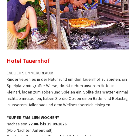
Hotel Tauernhof
ENDLICH SOMMERURLAUB!
Kinder lieben es in der Natur rund um den Tauernhof zu spielen. Ein
Spielplatz mit großer Wiese, direkt neben unserem Hotel in
Kleinarl, laden zum Toben und Spielen ein. Sollte das Wetter einmal
nicht so mitspeilen, haben Sie die Option einen Bade- und Relaxtag
in unserem Hallenbad und dem Wellnessbereich einlegen.
"SUPER FAMILIEN WOCHEN"
Nachsaison
22.08. bis 19.09.2026
(Ab 5 Nächten Aufenthalt)