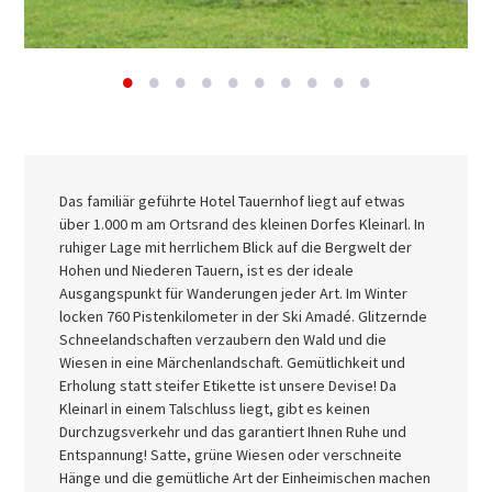
Das familiär geführte Hotel Tauernhof liegt auf etwas
über 1.000 m am Ortsrand des kleinen Dorfes Kleinarl. In
ruhiger Lage mit herrlichem Blick auf die Bergwelt der
Hohen und Niederen Tauern, ist es der ideale
Ausgangspunkt für Wanderungen jeder Art. Im Winter
locken 760 Pistenkilometer in der Ski Amadé. Glitzernde
Schneelandschaften verzaubern den Wald und die
Wiesen in eine Märchenlandschaft. Gemütlichkeit und
Erholung statt steifer Etikette ist unsere Devise! Da
Kleinarl in einem Talschluss liegt, gibt es keinen
Durchzugsverkehr und das garantiert Ihnen Ruhe und
Entspannung! Satte, grüne Wiesen oder verschneite
Hänge und die gemütliche Art der Einheimischen machen