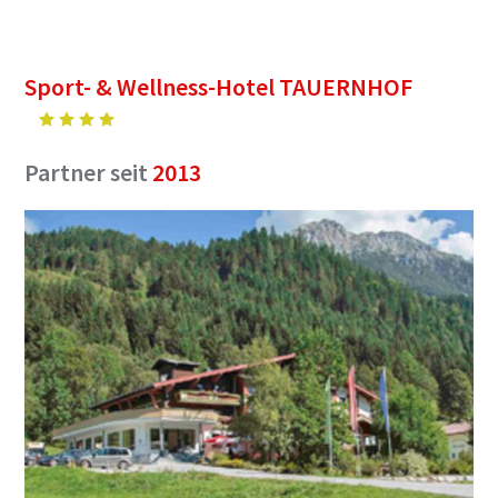
Sport- & Wellness-Hotel TAUERNHOF
Partner seit
2013