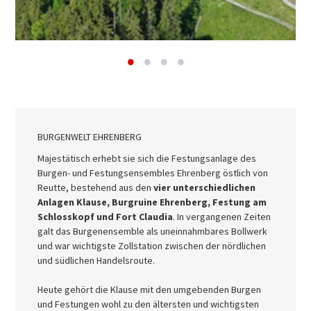
BURGENWELT EHRENBERG
Majestätisch erhebt sie sich die Festungsanlage des
Burgen- und Festungsensembles Ehrenberg östlich von
Reutte, bestehend aus den
vier unterschiedlichen
Anlagen Klause, Burgruine Ehrenberg, Festung am
Schlosskopf und Fort Claudia
. In vergangenen Zeiten
galt das Burgenensemble als uneinnahmbares Bollwerk
und war wichtigste Zollstation zwischen der nördlichen
und südlichen Handelsroute.
Heute gehört die Klause mit den umgebenden Burgen
und Festungen wohl zu den ältersten und wichtigsten