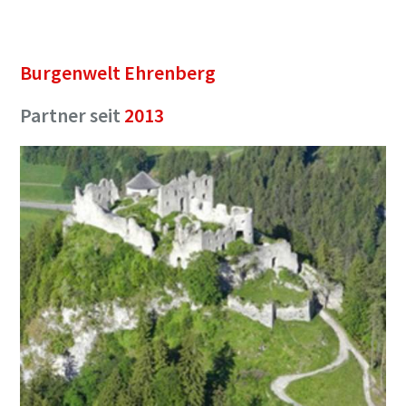
Burgenwelt Ehrenberg
Partner seit
2013