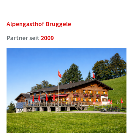
Alpengasthof Brüggele
Partner seit
2009