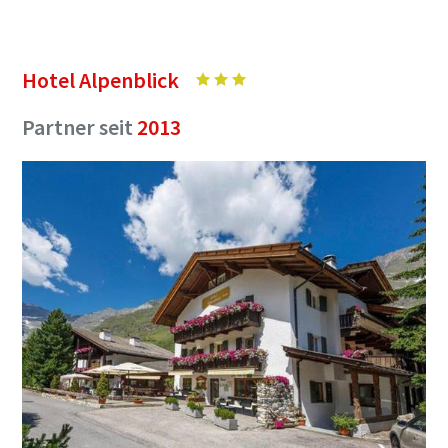
Hotel Alpenblick
Partner seit
2013