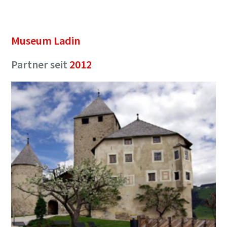
Museum Ladin
Partner seit
2012