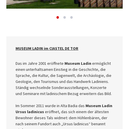
MUSEUM LADIN im CIASTEL DE TOR
Das im Jahre 2001 eröffnete
Museum Ladin
ermöglicht
einen unterhaltsamen Einstieg in die Geschichte, die
Sprache, die Kultur, die Sagenwelt, die Archäologie, die
Geologie, den Tourismus und das Handwerk Ladiniens.
Ständig wechselnde Sonderausstellungen, Konzerte
und Seminare mit ladinischem Bezug erweitern das Bild.
Im Sommer 2011 wurde in Alta Badia das
Museum Ladin
Ursus ladinicus
eröffnet, das sich einem der ältesten
Bewohner dieses Tals widmet: dem Höhlenbären, der
nach seinem Fundort auch „Ursus ladinicus“ benannt