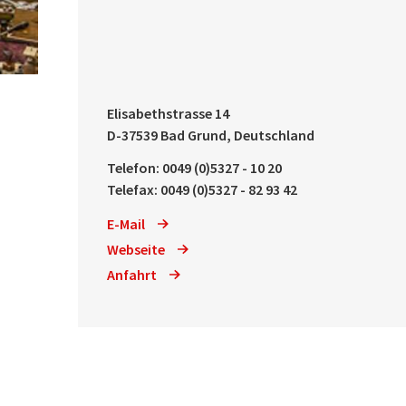
Elisabethstrasse 14
D-37539 Bad Grund, Deutschland
Telefon: 0049 (0)5327 - 10 20
Telefax: 0049 (0)5327 - 82 93 42
E-Mail
Webseite
Anfahrt