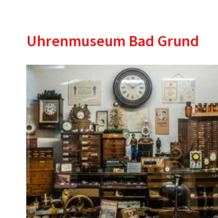
Uhrenmuseum Bad Grund