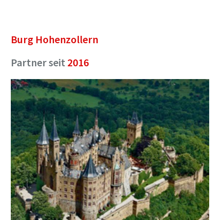
Burg Hohenzollern
Partner seit
2016