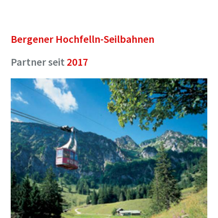
Bergener Hochfelln-Seilbahnen
Partner seit
2017