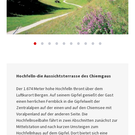
Hochfelln-die Aussichtsterrasse des Chiemgaus
Der 1.674 Meter hohe Hochfelln thront über dem
Luftkurort Bergen. Auf seinem Gipfel genießt der Gast
einen herrlichen Fernblick in die Gipfelwelt der
Zentralalpen auf der einen und auf den Chiemsee mit
Voralpenland auf der anderen Seite. Die
Hochfellnseilbahn fährt in zwei Abschnitten zunächst zur
Mittelstation und nach kurzen Umsteigen zum
Hochfellnhaus auf dem Gipfel. Dort bietet sich eine