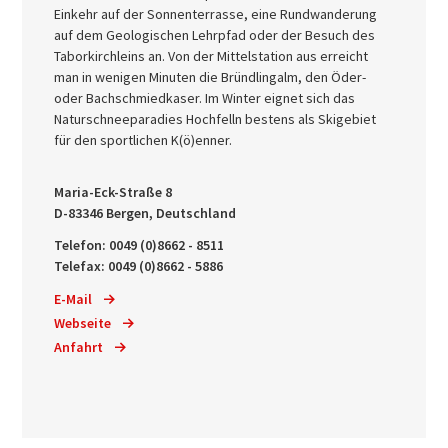
Einkehr auf der Sonnenterrasse, eine Rundwanderung
auf dem Geologischen Lehrpfad oder der Besuch des
Taborkirchleins an. Von der Mittelstation aus erreicht
man in wenigen Minuten die Bründlingalm, den Öder-
oder Bachschmiedkaser. Im Winter eignet sich das
Naturschneeparadies Hochfelln bestens als Skigebiet
für den sportlichen K(ö)enner.
Maria-Eck-Straße 8
D-83346 Bergen, Deutschland
Telefon: 0049 (0)8662 - 8511
Telefax: 0049 (0)8662 - 5886
E-Mail
Webseite
Anfahrt