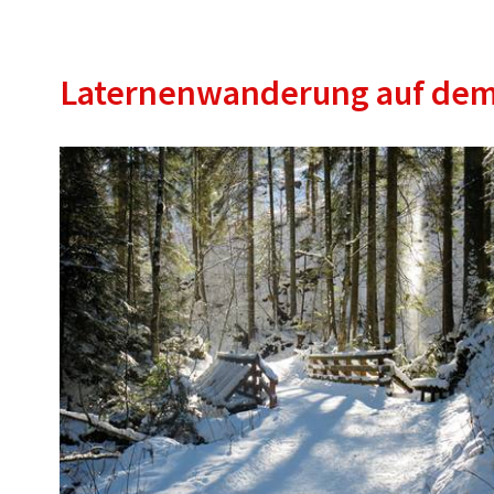
Laternenwanderung auf de