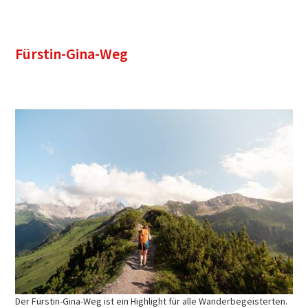
Fürstin-Gina-Weg
Der Fürstin-Gina-Weg ist ein Highlight für alle Wanderbegeisterten.