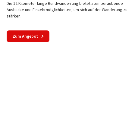
Die 12 Kilometer lange Rundwande-rung bietet atemberaubende
Ausblicke und Einkehrmöglichkeiten, um sich auf der Wanderung zu
stärken.
Zum Angebot