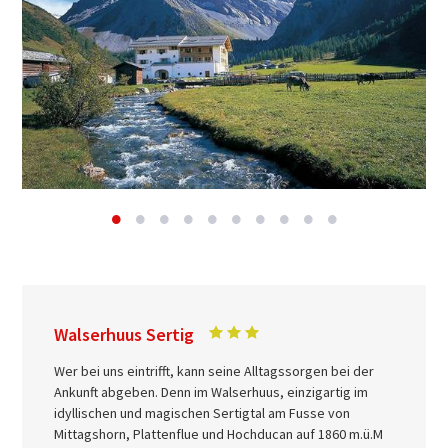
Walserhuus Sertig
Wer bei uns eintrifft, kann seine Alltagssorgen bei der
Ankunft abgeben. Denn im Walserhuus, einzigartig im
idyllischen und magischen Sertigtal am Fusse von
Mittagshorn, Plattenflue und Hochducan auf 1860 m.ü.M