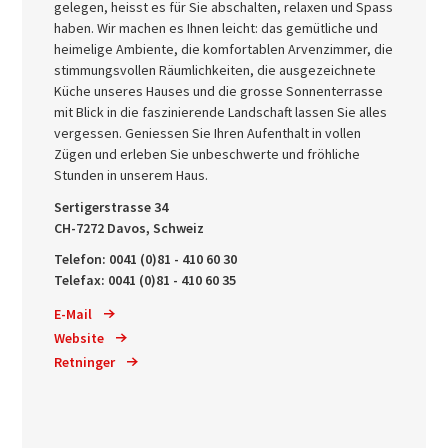
gelegen, heisst es für Sie abschalten, relaxen und Spass
haben. Wir machen es Ihnen leicht: das gemütliche und
heimelige Ambiente, die komfortablen Arvenzimmer, die
stimmungsvollen Räumlichkeiten, die ausgezeichnete
Küche unseres Hauses und die grosse Sonnenterrasse
mit Blick in die faszinierende Landschaft lassen Sie alles
vergessen. Geniessen Sie Ihren Aufenthalt in vollen
Zügen und erleben Sie unbeschwerte und fröhliche
Stunden in unserem Haus.
Sertigerstrasse 34
CH-7272 Davos, Schweiz
Telefon: 0041 (0)81 - 410 60 30
Telefax: 0041 (0)81 - 410 60 35
E-Mail
Website
Retninger