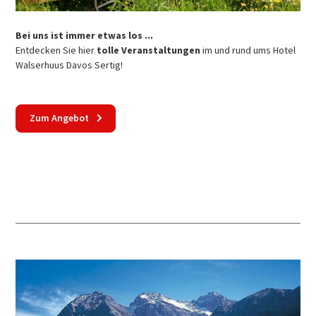
Bei uns ist immer etwas los ...
Entdecken Sie hier
tolle Veranstaltungen
im und rund ums Hotel
Walserhuus Davos Sertig!
Zum Angebot