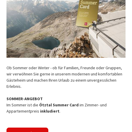
Ob Sommer oder Winter - ob für Familien, Freunde oder Gruppen,
wir verwöhnen Sie gerne in unserem modernen und komfortablen
Gästeheim und machen Ihren Urlaub zu einem unvergesslichen
Erlebnis.
SOMMER-ANGEBOT
Im Sommer ist die
Ötztal Summer Card
im Zimmer- und
Appartementpreis
inkludiert
.