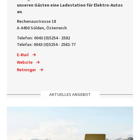
unseren Gästen eine Ladestation für Elektro-Autos
an
.
Rechenaustrasse 18
A-6450 Sölden, Österreich
Telefon: 0043 (0)5254 - 2582
Telefax: 0043 (0)5254 - 2582-77
E-Mail
Website
Retninger
AKTUELLES ANGEBOT