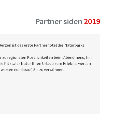
Partner siden
2019
Bergen ist das erste Partnerhotel des Naturparks
r zu regionalen Köstlichkeiten beim Abendmenü, hin
ie Pitztaler Natur Ihren Urlaub zum Erlebnis werden.
 warten nur darauf, Sie zu verwöhnen.