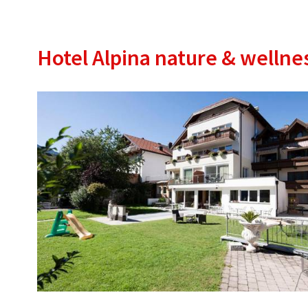
Hotel Alpina nature & wellne