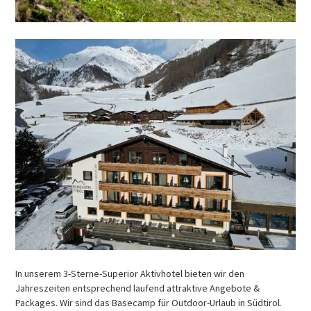
In unserem 3-Sterne-Superior Aktivhotel bieten wir den
Jahreszeiten entsprechend laufend attraktive Angebote &
Packages. Wir sind das Basecamp für Outdoor-Urlaub in Südtirol.