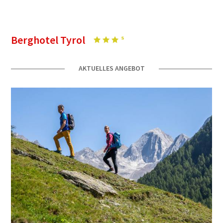
Berghotel Tyrol
AKTUELLES ANGEBOT