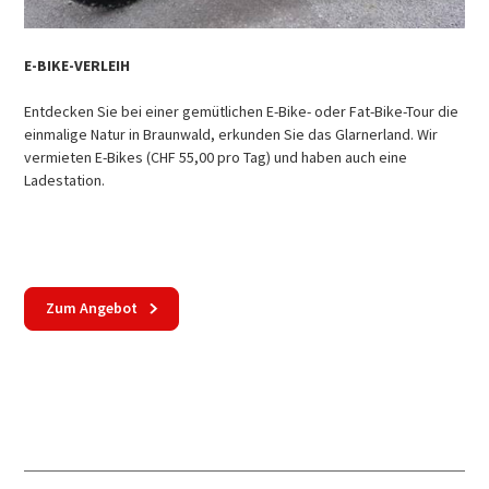
E-BIKE-VERLEIH
Entdecken Sie bei einer gemütlichen E-Bike- oder Fat-Bike-Tour die
einmalige Natur in Braunwald, erkunden Sie das Glarnerland. Wir
vermieten E-Bikes (CHF 55,00 pro Tag) und haben auch eine
Ladestation.
Zum Angebot