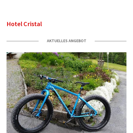
Hotel Cristal
AKTUELLES ANGEBOT