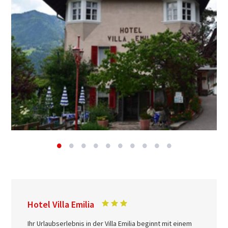
Hotel Villa Emilia
Ihr Urlaubserlebnis in der Villa Emilia beginnt mit einem