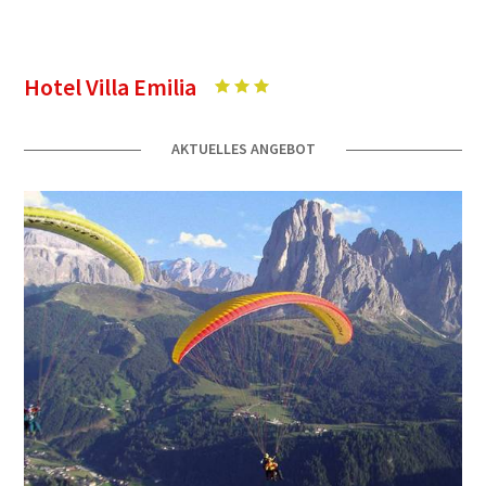
Hotel Villa Emilia
AKTUELLES ANGEBOT