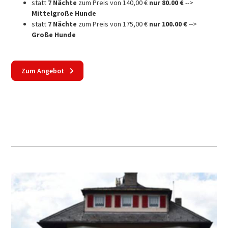
statt
7 Nächte
zum Preis von 140,00 €
nur 80.00 €
-->
Mittelgroße Hunde
statt
7 Nächte
zum Preis von 175,00 €
nur 100.00 €
-->
Große Hunde
Zum Angebot