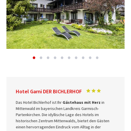
Hotel Garni DER BICHLERHOF
Das Hotel Bichlerhof ist Ihr
Gästehaus mit Herz
in
Mittenwald im bayerischen Landkreis Garmisch-
Partenkirchen. Die idyllische Lage des Hotels im
historischen Zentrum Mittenwalds, bietet den Gästen
einen hervorragenden Eindruck vom Alltag in der