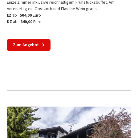
Einzelzimmer inklusive reichhaltigem Frühstücksbüffet. Am
Anreisetag ein Obstkorb und Flasche Wein gratis!
EZ
ab
504,00
Euro
DZ
ab
840,00
Euro
Zum Angebot