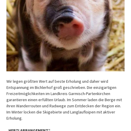
Wir legen größten Wert auf beste Erholung und daher wird
Entspannung im Bichlerhof groß geschrieben. Die einzigartigen
Freizeitmöglichkeiten im Landkreis Garmisch-Partenkirchen
garantieren einen erfüllten Urlaub. Im Sommer laden die Berge mit
ihren Wanderrouten und Radwege zum Entdecken der Region ein.
Im Winter locken die Skigebiete und Langlaufloipen mit aktiver
Erholung.
„HERZLARRANGEMENT“