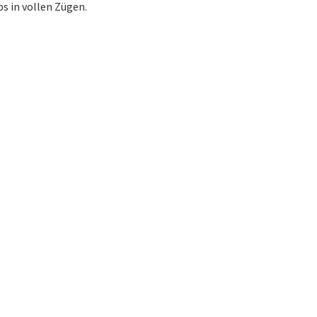
s in vollen Zügen.