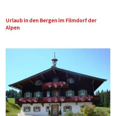
Urlaub in den Bergen im Filmdorf der
Alpen