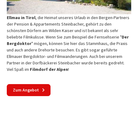
Ellmau in Tirol
, die Heimat unseres Urlaub in den Bergen-Partners
der Pension & Appartements Steinbacher, gehört zu den
schönsten Dörfern am Wilden Kaiser und ist bekannt als sehr
beliebte Filmkulisse. Wenn Sie zum Beispiel die Fernsehserie "
Der
Bergdoktor
" mögen, können Sie hier das Stammhaus, die Praxis
und auch andere Drehorte besuchen. Es gibt sogar geführte
Ellmauer Bergdoktor- und Filmwanderungen. Auch bei unserem
Partner in der Dorfbäckerei Steinbacher wurde bereits gedreht.
Viel Spaß im
Filmdorf der Alpen
!
Zum Angebot