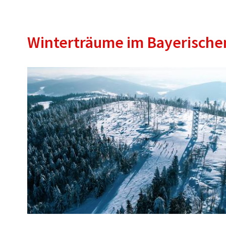
Winterträume im Bayerische