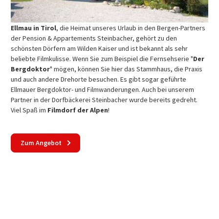
Ellmau in Tirol
, die Heimat unseres Urlaub in den Bergen-Partners
der Pension & Appartements Steinbacher, gehört zu den
schönsten Dörfern am Wilden Kaiser und ist bekannt als sehr
beliebte Filmkulisse. Wenn Sie zum Beispiel die Fernsehserie "
Der
Bergdoktor
" mögen, können Sie hier das Stammhaus, die Praxis
und auch andere Drehorte besuchen. Es gibt sogar geführte
Ellmauer Bergdoktor- und Filmwanderungen. Auch bei unserem
Partner in der Dorfbäckerei Steinbacher wurde bereits gedreht.
Viel Spaß im
Filmdorf der Alpen
!
Zum Angebot