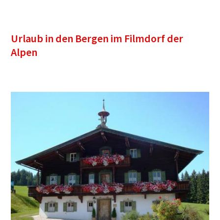
Urlaub in den Bergen im Filmdorf der
Alpen