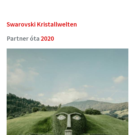
Swarovski Kristallwelten
Partner óta
2020