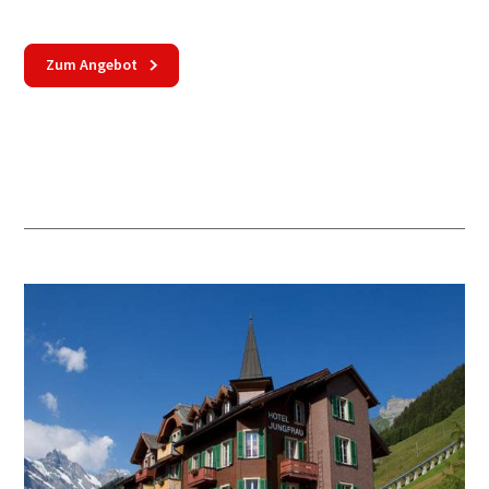
Zum Angebot