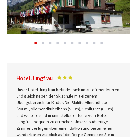
Hotel Jungfrau
Unser Hotel Jungfrau befindet sich im autofreien Mürren
und gleich neben der Skischule mit eigenem
Übungsbereich für Kinder. Die Skilifte Allmendhubel
(200m), Allemendhubelbahn (500m), Schiltgrat (650m)
und weitere sind in unmittelbarer Nähe vom Hotel
Jungfrau bequem zu erreichen. Unsere südseitige
Zimmer verfügen über einen Balkon und bieten einen
wunderbaren Ausblick auf die Berge.Geniessen Sie in