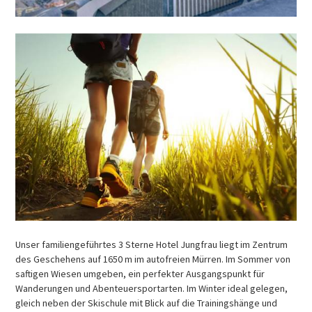
Unser familiengeführtes 3 Sterne Hotel Jungfrau liegt im Zentrum
des Geschehens auf 1650 m im autofreien Mürren. Im Sommer von
saftigen Wiesen umgeben, ein perfekter Ausgangspunkt für
Wanderungen und Abenteuersportarten. Im Winter ideal gelegen,
gleich neben der Skischule mit Blick auf die Trainingshänge und