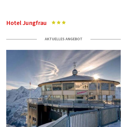
Hotel Jungfrau
AKTUELLES ANGEBOT