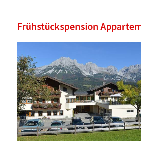
Frühstückspension Appartem