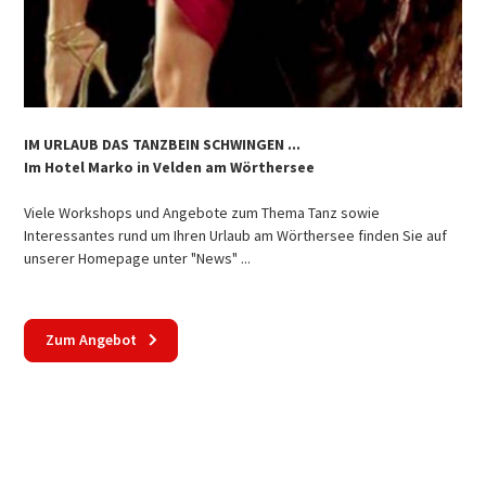
IM URLAUB DAS TANZBEIN SCHWINGEN ...
Im Hotel Marko in Velden am Wörthersee
Viele Workshops und Angebote zum Thema Tanz sowie
Interessantes rund um Ihren Urlaub am Wörthersee finden Sie auf
unserer Homepage unter "News" ...
Zum Angebot