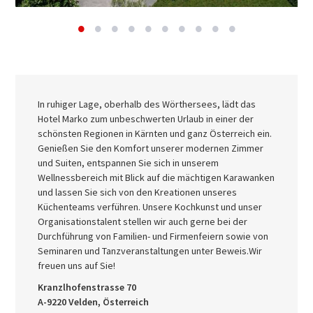
In ruhiger Lage, oberhalb des Wörthersees, lädt das
Hotel Marko zum unbeschwerten Urlaub in einer der
schönsten Regionen in Kärnten und ganz Österreich ein.
Genießen Sie den Komfort unserer modernen Zimmer
und Suiten, entspannen Sie sich in unserem
Wellnessbereich mit Blick auf die mächtigen Karawanken
und lassen Sie sich von den Kreationen unseres
Küchenteams verführen. Unsere Kochkunst und unser
Organisationstalent stellen wir auch gerne bei der
Durchführung von Familien- und Firmenfeiern sowie von
Seminaren und Tanzveranstaltungen unter Beweis.Wir
freuen uns auf Sie!
Kranzlhofenstrasse 70
A-9220 Velden, Österreich