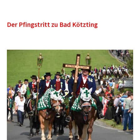
Der Pfingstritt zu Bad Kötzting