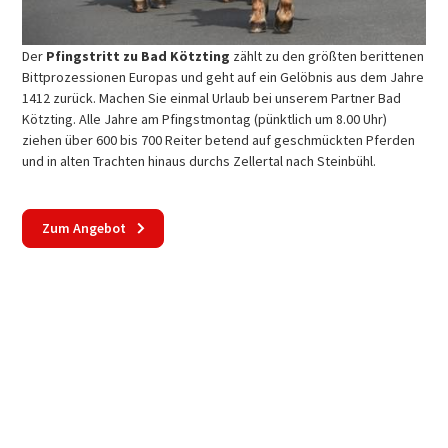
Der
Pfingstritt zu Bad Kötzting
zählt zu den größten berittenen
Bittprozessionen Europas und geht auf ein Gelöbnis aus dem Jahre
1412 zurück. Machen Sie einmal Urlaub bei unserem Partner Bad
Kötzting. Alle Jahre am Pfingstmontag (pünktlich um 8.00 Uhr)
ziehen über 600 bis 700 Reiter betend auf geschmückten Pferden
und in alten Trachten hinaus durchs Zellertal nach Steinbühl.
Zum Angebot