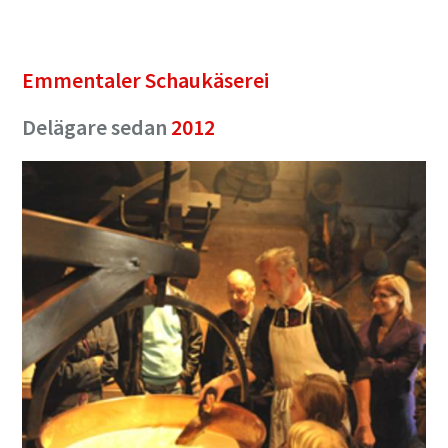
Emmentaler Schaukäserei
Delägare sedan
2012