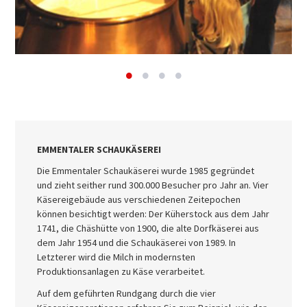
EMMENTALER SCHAUKÄSEREI
Die Emmentaler Schaukäserei wurde 1985 gegründet
und zieht seither rund 300.000 Besucher pro Jahr an. Vier
Käsereigebäude aus verschiedenen Zeitepochen
können besichtigt werden: Der Küherstock aus dem Jahr
1741, die Chäshütte von 1900, die alte Dorfkäserei aus
dem Jahr 1954 und die Schaukäserei von 1989. In
Letzterer wird die Milch in modernsten
Produktionsanlagen zu Käse verarbeitet.
Auf dem geführten Rundgang durch die vier