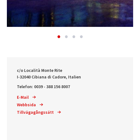
c/o Località Monte Rite
I-32040 Cibiana di Cadore, Italien
Telefon: 0039 - 388 156 8007
E-Mail
Webbsida
Tillvägagångssätt