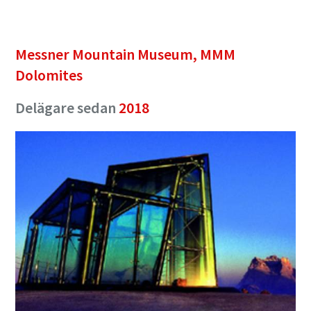
Messner Mountain Museum, MMM
Dolomites
Delägare sedan
2018