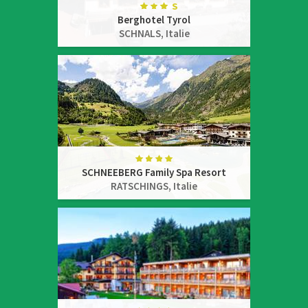
Berghotel Tyrol
SCHNALS,
Italie
SCHNEEBERG Family Spa Resort
RATSCHINGS,
Italie