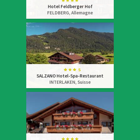
Hotel Feldberger Hof
FELDBERG,
Allemagne
SALZANO Hotel-Spa-Restaurant
INTERLAKEN,
Suisse