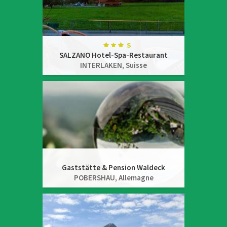
SALZANO Hotel-Spa-Restaurant
INTERLAKEN,
Suisse
Gaststätte & Pension Waldeck
POBERSHAU,
Allemagne