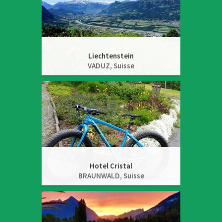
Liechtenstein
VADUZ,
Suisse
Hotel Cristal
BRAUNWALD,
Suisse