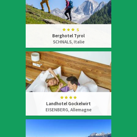
Berghotel Tyrol
SCHNALS,
Italie
Landhotel Gockelwirt
EISENBERG,
Allemagne