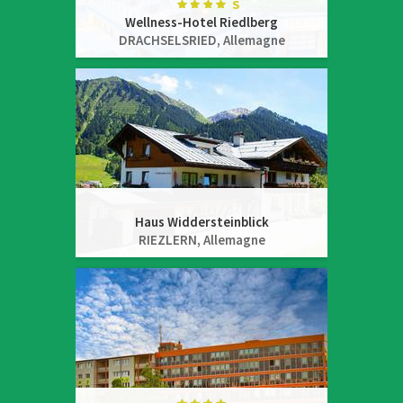
Wellness-Hotel Riedlberg
DRACHSELSRIED,
Allemagne
Haus Widdersteinblick
RIEZLERN,
Allemagne