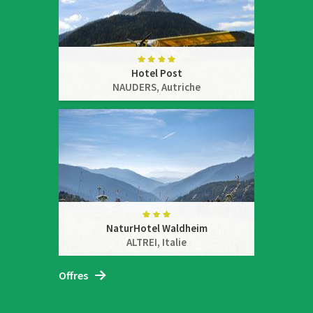
Hotel Post
NAUDERS,
Autriche
NaturHotel Waldheim
ALTREI,
Italie
Offres