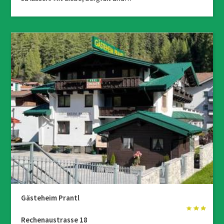
Gästeheim Prantl
Rechenaustrasse 18