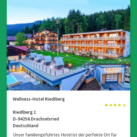
Wellness-Hotel Riedlberg
Riedlberg 1
D-94256 Drachselsried
Deutschland
Unser familiengeführtes Hotel ist der perfekte Ort für