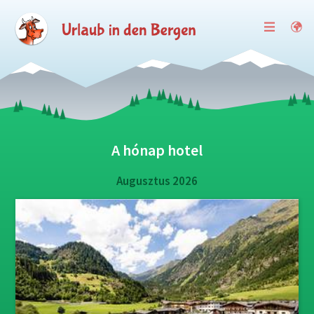
A hónap hotel
Augusztus 2026