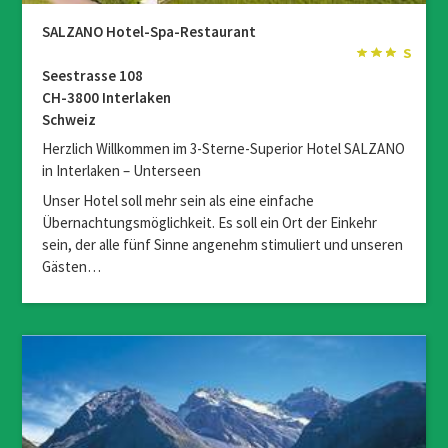
SALZANO Hotel-Spa-Restaurant
Seestrasse 108
CH-3800 Interlaken
Schweiz
Herzlich Willkommen im 3-Sterne-Superior Hotel SALZANO
in Interlaken – Unterseen
Unser Hotel soll mehr sein als eine einfache
Übernachtungsmöglichkeit. Es soll ein Ort der Einkehr
sein, der alle fünf Sinne angenehm stimuliert und unseren
Gästen…