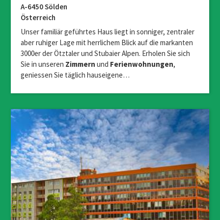
A-6450 Sölden
Österreich
Unser familiär geführtes Haus liegt in sonniger, zentraler
aber ruhiger Lage mit herrlichem Blick auf die markanten
3000er der Ötztaler und Stubaier Alpen. Erholen Sie sich
Sie in unseren
Zimmern
und
Ferienwohnungen
,
geniessen Sie täglich hauseigene…