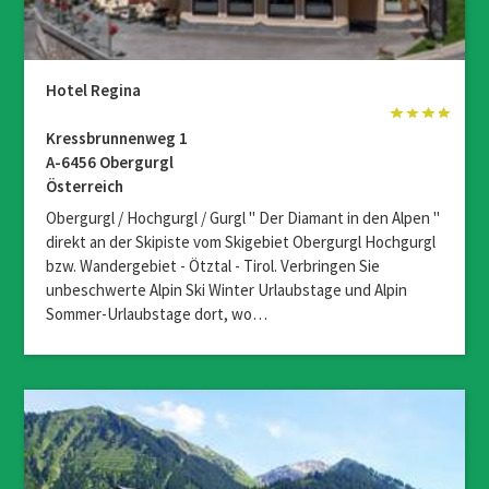
Hotel Regina
Kressbrunnenweg 1
A-6456 Obergurgl
Österreich
Obergurgl / Hochgurgl / Gurgl " Der Diamant in den Alpen "
direkt an der Skipiste vom Skigebiet Obergurgl Hochgurgl
bzw. Wandergebiet - Ötztal - Tirol. Verbringen Sie
unbeschwerte Alpin Ski Winter Urlaubstage und Alpin
Sommer-Urlaubstage dort, wo…