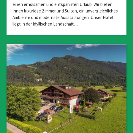
einen erholsamen und entspannten Urlaub. Wir bieten
Ihnen luxuriöse Zimmer und Suiten, ein unvergleichliches
Ambiente und modernste Ausstattungen. Unser Hotel
liegt in der idyllischen Landschaft…