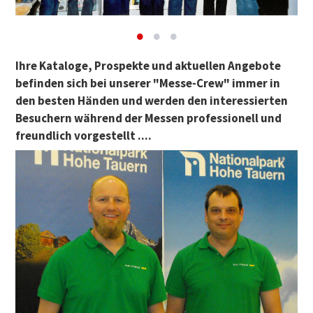
Ihre Kataloge, Prospekte und aktuellen Angebote
befinden sich bei unserer "Messe-Crew" immer in
den besten Händen und werden den interessierten
Besuchern während der Messen professionell und
freundlich vorgestellt ....