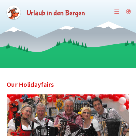
Our Holidayfairs