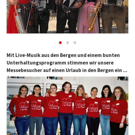
Mit Live-Musik aus den Bergen und einem bunten
Unterhaltungsprogramm stimmen wir unsere
Messebesucher auf einen Urlaub in den Bergen ein ...