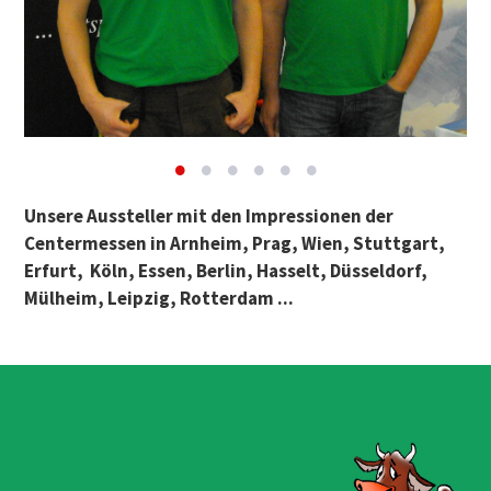
Unsere Aussteller mit den Impressionen der
Centermessen in Arnheim, Prag, Wien, Stuttgart,
Erfurt, Köln, Essen, Berlin, Hasselt, Düsseldorf,
Mülheim, Leipzig, Rotterdam ...