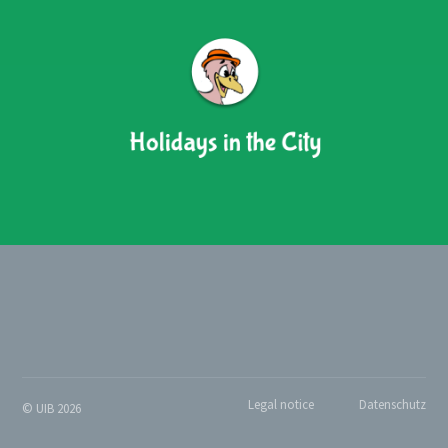
Legal notice
Datenschutz
© UIB 2026