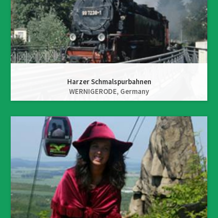
Harzer Schmalspurbahnen
WERNIGERODE,
Germany