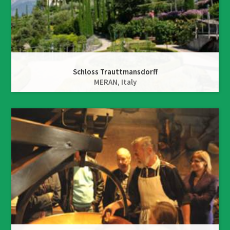
Schloss Trauttmansdorff
MERAN,
Italy