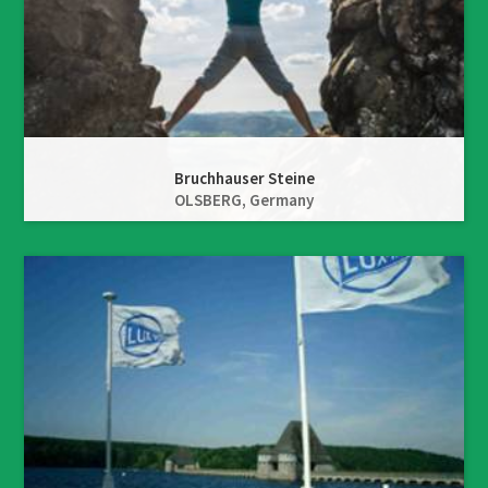
Bruchhauser Steine
OLSBERG,
Germany