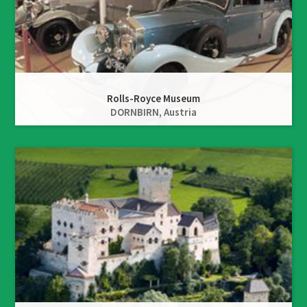
Rolls-Royce Museum
DORNBIRN,
Austria