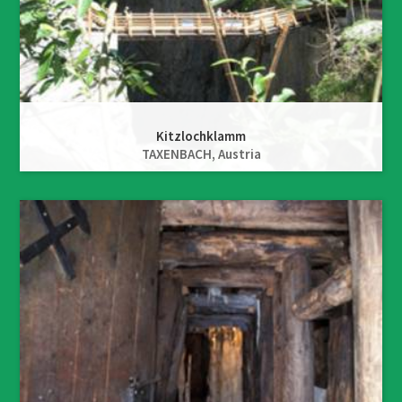
Kitzlochklamm
TAXENBACH,
Austria