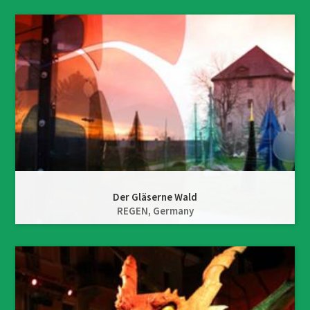
Der Gläserne Wald
REGEN,
Germany