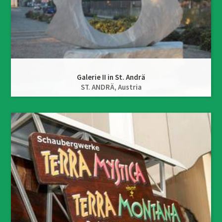
Galerie II in St. Andrä
ST. ANDRÄ,
Austria