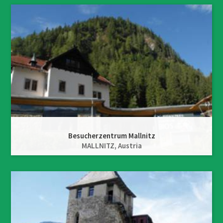
Besucherzentrum Mallnitz
MALLNITZ,
Austria