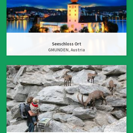
Seeschloss Ort
GMUNDEN,
Austria