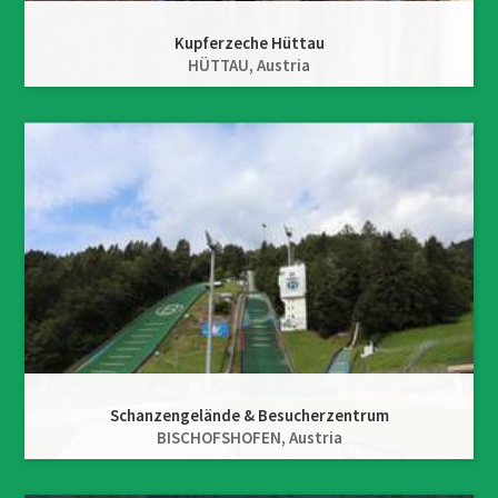
Kupferzeche Hüttau
HÜTTAU,
Austria
Schanzengelände & Besucherzentrum
BISCHOFSHOFEN,
Austria