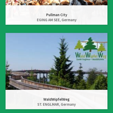
Pullman City
EGING AM SEE,
Germany
WaldWipfelWeg
ST. ENGLMAR,
Germany