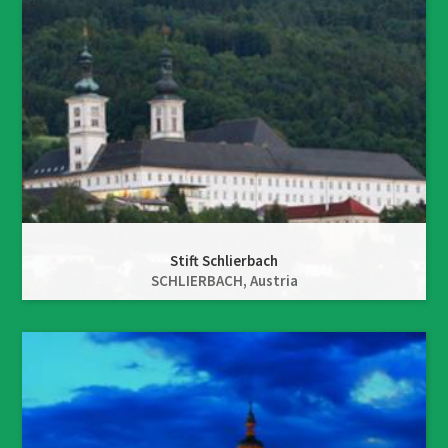
Stift Schlierbach
SCHLIERBACH,
Austria