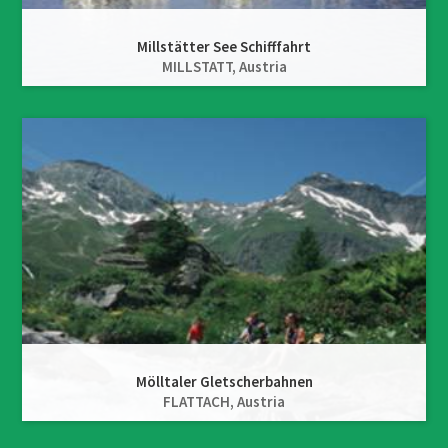
Millstätter See Schifffahrt
MILLSTATT,
Austria
Mölltaler Gletscherbahnen
FLATTACH,
Austria