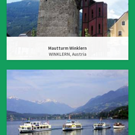
Mautturm Winklern
WINKLERN,
Austria