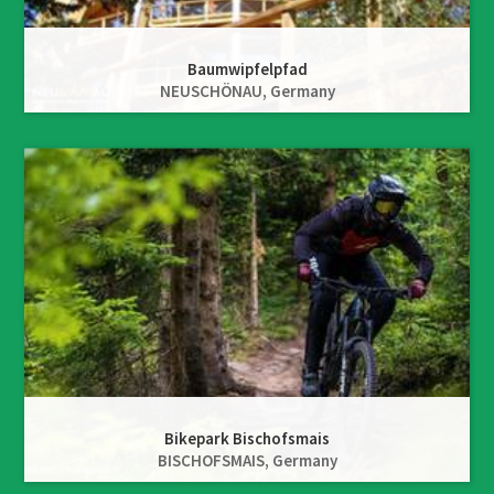
Baumwipfelpfad
NEUSCHÖNAU,
Germany
Bikepark Bischofsmais
BISCHOFSMAIS,
Germany