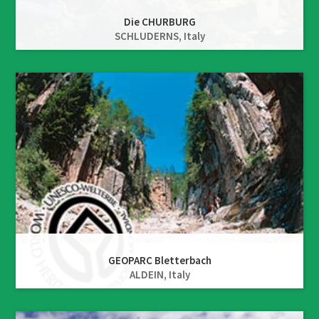
Die CHURBURG
SCHLUDERNS,
Italy
GEOPARC Bletterbach
ALDEIN,
Italy