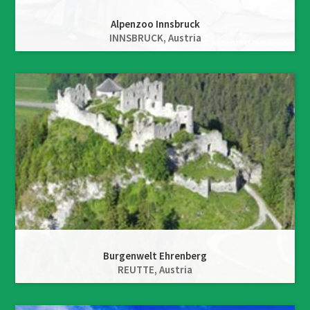
Alpenzoo Innsbruck
INNSBRUCK,
Austria
Burgenwelt Ehrenberg
REUTTE,
Austria