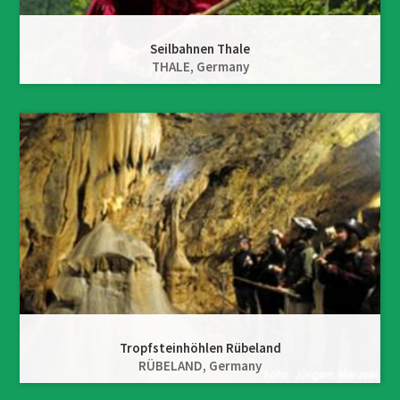
Seilbahnen Thale
THALE,
Germany
Tropfsteinhöhlen Rübeland
RÜBELAND,
Germany