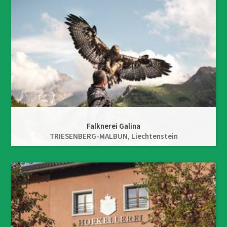
Falknerei Galina
TRIESENBERG-MALBUN,
Liechtenstein