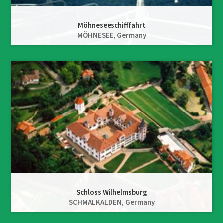
Möhneseeschifffahrt
MÖHNESEE,
Germany
Schloss Wilhelmsburg
SCHMALKALDEN,
Germany