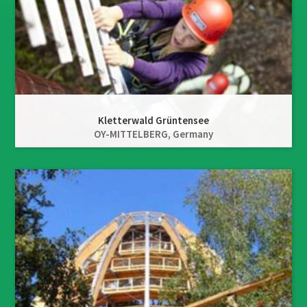
Kletterwald Grüntensee
OY-MITTELBERG,
Germany