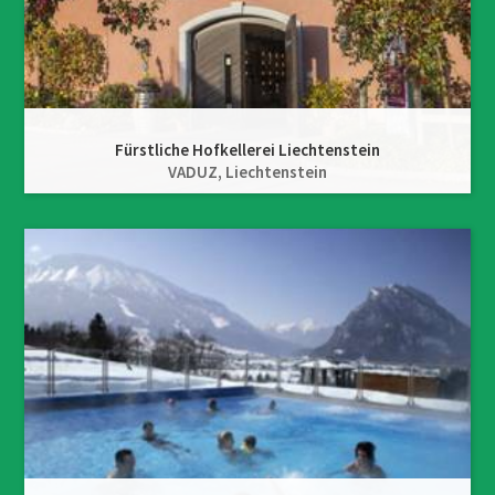
Fürstliche Hofkellerei Liechtenstein
VADUZ,
Liechtenstein