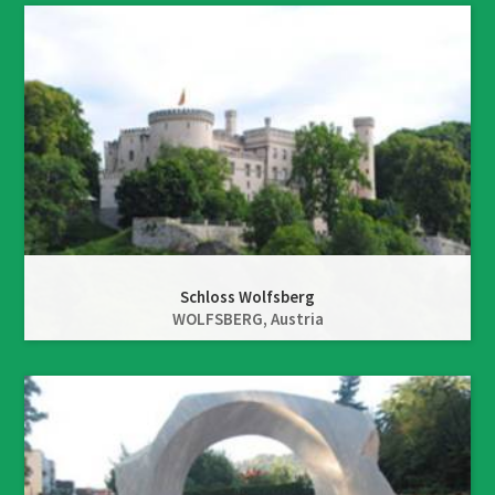
Schloss Wolfsberg
WOLFSBERG,
Austria