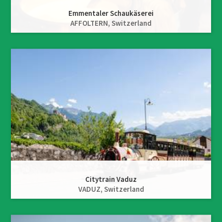
Emmentaler Schaukäserei
AFFOLTERN,
Switzerland
Citytrain Vaduz
VADUZ,
Switzerland