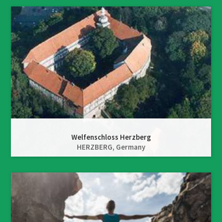
Welfenschloss Herzberg
HERZBERG,
Germany