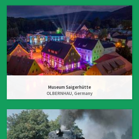
Museum Saigerhütte
OLBERNHAU,
Germany