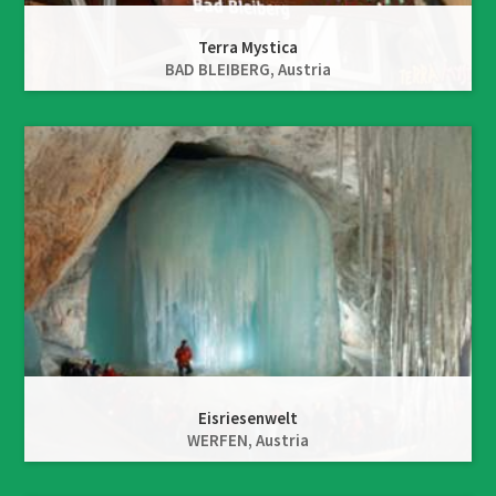
Terra Mystica
BAD BLEIBERG,
Austria
Eisriesenwelt
WERFEN,
Austria