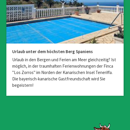
Urlaub unter dem höchsten Berg Spaniens
Urlaub in den Bergen und Ferien am Meer gleichzeitig? Ist
möglich, in der traumhaften Ferienwohnungen der Finca
"Los Zorros" im Norden der Kanarischen Insel Teneriffa.
Die bayerisch-kanarische Gastfreundschaft wird Sie
begeistern!