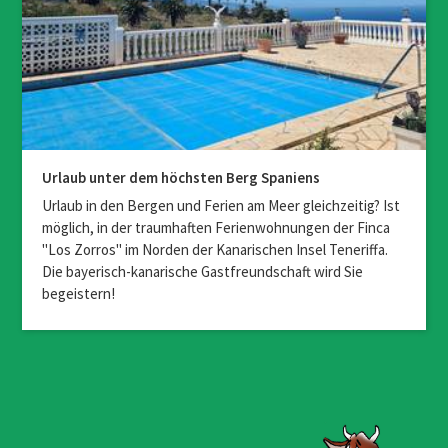
Urlaub unter dem höchsten Berg Spaniens
Urlaub in den Bergen und Ferien am Meer gleichzeitig? Ist
möglich, in der traumhaften Ferienwohnungen der Finca
"Los Zorros" im Norden der Kanarischen Insel Teneriffa.
Die bayerisch-kanarische Gastfreundschaft wird Sie
begeistern!